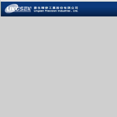
菱生精密工業股份有限公司Lingsen Precision Industries , Ltd.