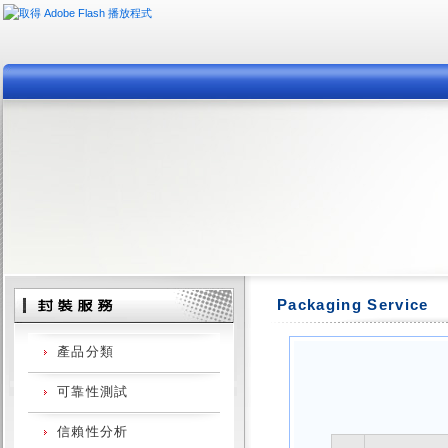
Packaging Service
產品分類
可靠性測試
封裝服務
信賴性分析